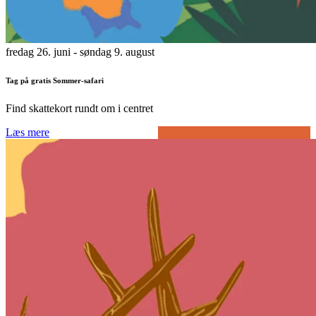
fredag 26. juni
- søndag 9. august
Tag på gratis Sommer-safari
Find skattekort rundt om i centret
Læs mere