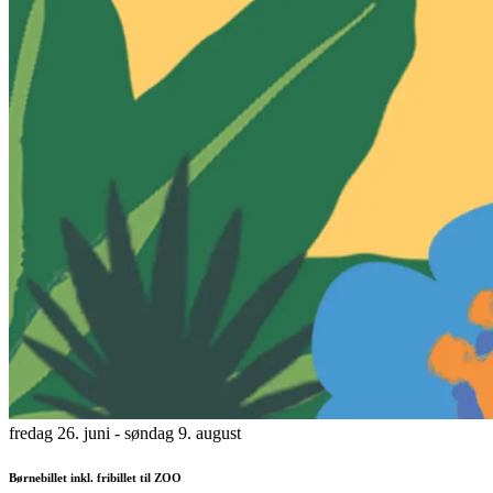
fredag 26. juni
- søndag 9. august
Børnebillet inkl. fribillet til ZOO