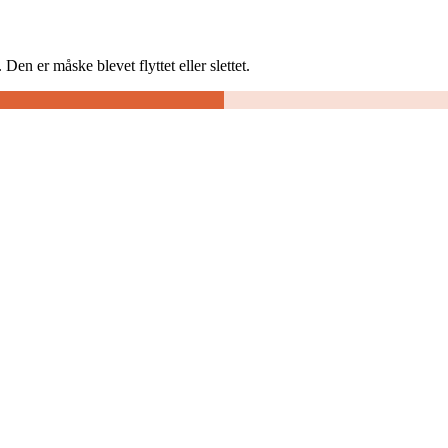
Den er måske blevet flyttet eller slettet.