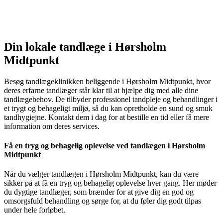
Din lokale tandlæge i Hørsholm
Midtpunkt
Besøg tandlægeklinikken beliggende i Hørsholm Midtpunkt, hvor
deres erfarne tandlæger står klar til at hjælpe dig med alle dine
tandlægebehov. De tilbyder professionel tandpleje og behandlinger i
et trygt og behageligt miljø, så du kan opretholde en sund og smuk
tandhygiejne. Kontakt dem i dag for at bestille en tid eller få mere
information om deres services.
Få en tryg og behagelig oplevelse ved tandlægen i Hørsholm
Midtpunkt
Når du vælger tandlægen i Hørsholm Midtpunkt, kan du være
sikker på at få en tryg og behagelig oplevelse hver gang. Her møder
du dygtige tandlæger, som brænder for at give dig en god og
omsorgsfuld behandling og sørge for, at du føler dig godt tilpas
under hele forløbet.