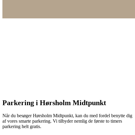
Parkering i Hørsholm Midtpunkt
Når du besøger Hørsholm Midtpunkt, kan du med fordel benytte dig
af vores smarte parkering. Vi tilbyder nemlig de første to timers
parkering helt gratis.