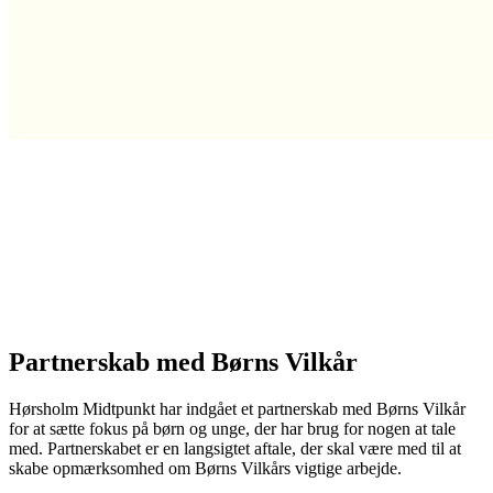
Partnerskab med Børns Vilkår
Hørsholm Midtpunkt har indgået et partnerskab med Børns Vilkår
for at sætte fokus på børn og unge, der har brug for nogen at tale
med. Partnerskabet er en langsigtet aftale, der skal være med til at
skabe opmærksomhed om Børns Vilkårs vigtige arbejde.