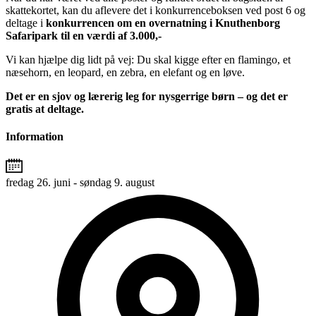
skattekortet, kan du aflevere det i konkurrenceboksen ved post 6 og
deltage i
konkurrencen om en overnatning i Knuthenborg
Safaripark til en værdi af 3.000,-
Vi kan hjælpe dig lidt på vej: Du skal kigge efter en flamingo, et
næsehorn, en leopard, en zebra, en elefant og en løve.
Det er en sjov og lærerig leg for nysgerrige børn – og det er
gratis at deltage.
Information
fredag 26. juni - søndag 9. august