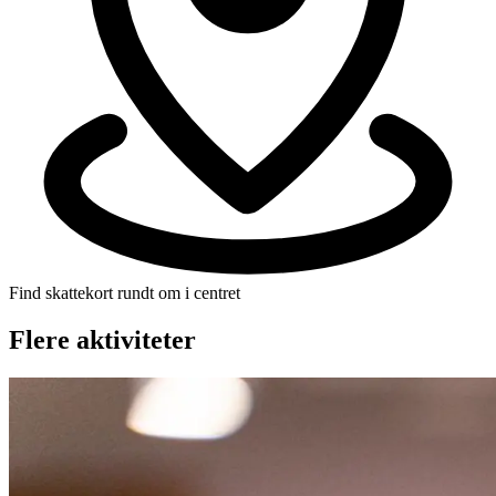
Find skattekort rundt om i centret
Flere aktiviteter