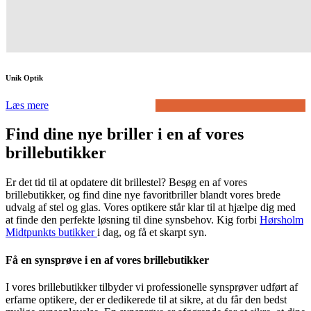
Unik Optik
Læs mere
Find dine nye briller i en af vores
brillebutikker
Er det tid til at opdatere dit brillestel? Besøg en af vores
brillebutikker, og find dine nye favoritbriller blandt vores brede
udvalg af stel og glas. Vores optikere står klar til at hjælpe dig med
at finde den perfekte løsning til dine synsbehov. Kig forbi
Hørsholm
Midtpunkts butikker
i dag, og få et skarpt syn.
Få en synsprøve i en af vores brillebutikker
I vores brillebutikker tilbyder vi professionelle synsprøver udført af
erfarne optikere, der er dedikerede til at sikre, at du får den bedst