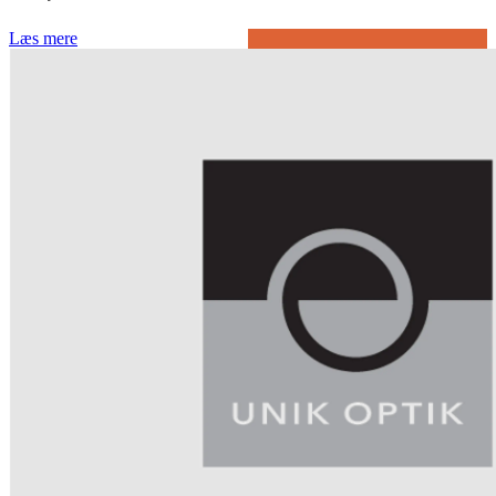
Læs mere