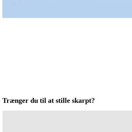
Trænger du til at stille skarpt?