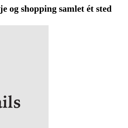
je og shopping samlet ét sted