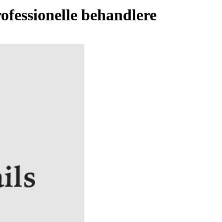
rofessionelle behandlere