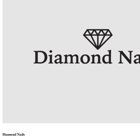
Diamond Nails