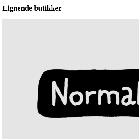
Lignende butikker