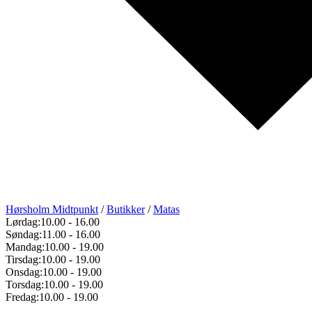
Hørsholm Midtpunkt
/
Butikker
/
Matas
Lørdag:
10.00
-
16.00
Søndag:
11.00
-
16.00
Mandag:
10.00
-
19.00
Tirsdag:
10.00
-
19.00
Onsdag:
10.00
-
19.00
Torsdag:
10.00
-
19.00
Fredag:
10.00
-
19.00