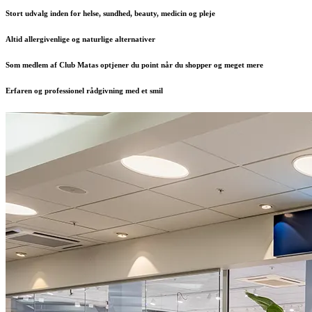
Stort udvalg inden for helse, sundhed, beauty, medicin og pleje
Altid allergivenlige og naturlige alternativer
Som medlem af Club Matas optjener du point når du shopper og meget mere
Erfaren og professionel rådgivning med et smil