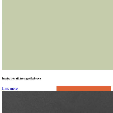
Inspiration til årets gækkebreve
Læs mere