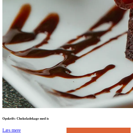
Opskrift: Chokoladekage med is
Læs mere