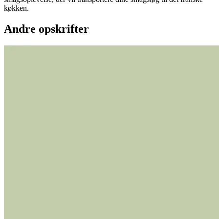
køkken.
Andre opskrifter