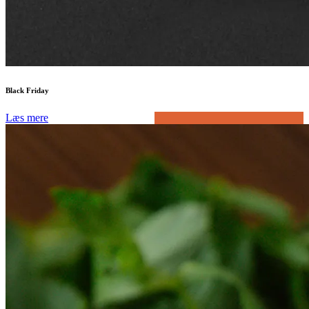
Black Friday
Læs mere